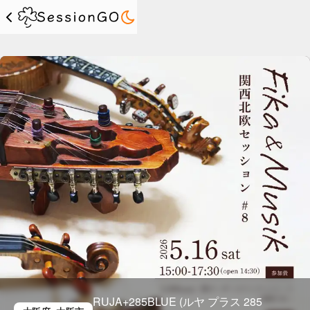
RUJA+285BLUE (ルヤ プラス 285