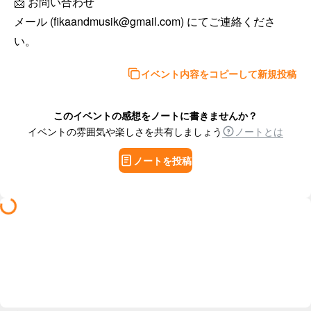
📩 お問い合わせ

メール (fikaandmusik@gmail.com) にてご連絡くださ
い。
イベント内容をコピーして新規投稿
このイベントの感想をノートに書きませんか？
イベントの雰囲気や楽しさを共有しましょう
ノートとは
ノートを投稿