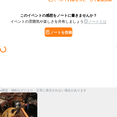
このイベントの感想をノートに書きませんか？
イベントの雰囲気や楽しさを共有しましょう
ノートとは
ノートを投稿
※閉店・移転などにより、正常に表示されない場合があります