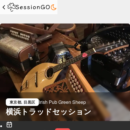
Irish Pub Green Sheep
東京都
, 目黒区
横浜トラッドセッション