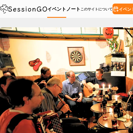
イベント
ノート
イベン
このサイトについて