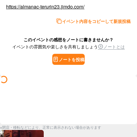
https://almanac-terurin23.jimdo.com/
イベント内容をコピーして新規投稿
このイベントの感想をノートに書きませんか？
イベントの雰囲気や楽しさを共有しましょう
ノートとは
ノートを投稿
※閉店・移転などにより、正常に表示されない場合があります