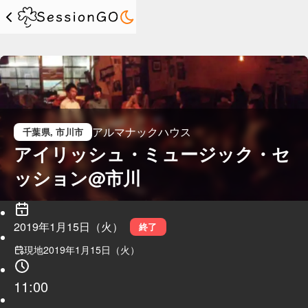
アルマナックハウス
千葉県
, 市川市
アイリッシュ・ミュージック・セ
ッション@市川
2019年1月15日（火）
終了
現地
2019年1月15日（火）
11:00