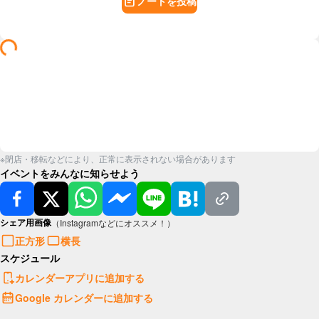
ノートを投稿
※閉店・移転などにより、正常に表示されない場合があります
イベントをみんなに知らせよう
シェア用画像
（Instagramなどにオススメ！）
正方形
横長
スケジュール
カレンダーアプリに追加する
Google カレンダーに追加する