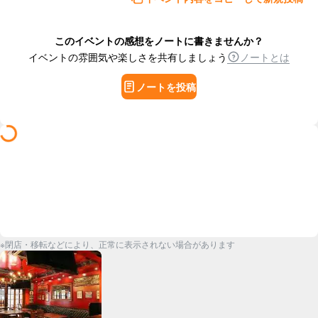
このイベントの感想をノートに書きませんか？
イベントの雰囲気や楽しさを共有しましょう
ノートとは
ノートを投稿
※閉店・移転などにより、正常に表示されない場合があります