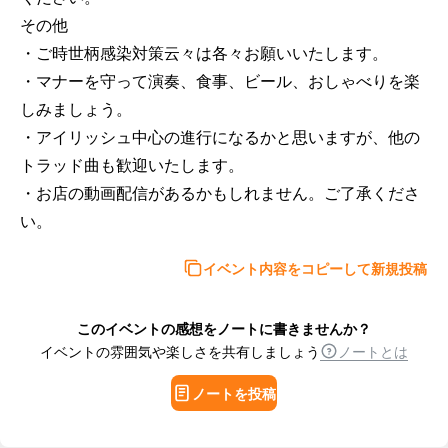
その他

・ご時世柄感染対策云々は各々お願いいたします。

・マナーを守って演奏、食事、ビール、おしゃべりを楽
しみましょう。

・アイリッシュ中心の進行になるかと思いますが、他の
トラッド曲も歓迎いたします。

・お店の動画配信があるかもしれません。ご了承くださ
い。
イベント内容をコピーして新規投稿
このイベントの感想をノートに書きませんか？
イベントの雰囲気や楽しさを共有しましょう
ノートとは
ノートを投稿