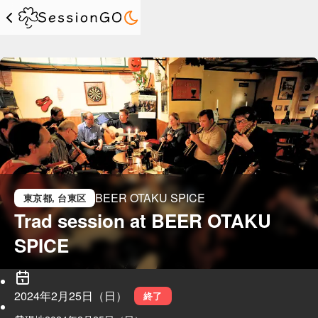
BEER OTAKU SPICE
東京都
, 台東区
Trad session at BEER OTAKU 
SPICE
2024年2月25日（日）
終了