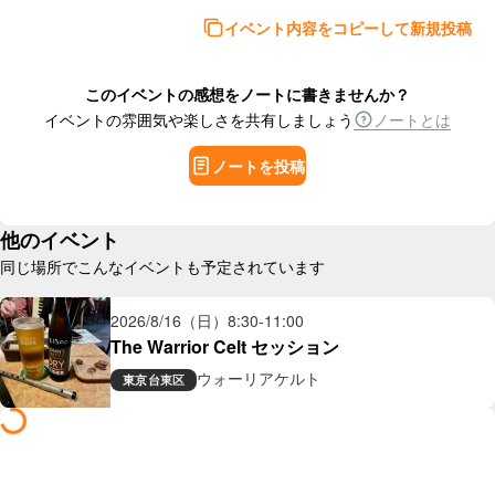
イベント内容をコピーして新規投稿
このイベントの感想をノートに書きませんか？
イベントの雰囲気や楽しさを共有しましょう
ノートとは
ノートを投稿
他のイベント
同じ場所でこんなイベントも予定されています
2026/8/16（日）
8:30
-
11:00
The Warrior Celt セッション
ウォーリアケルト
東京
台東区