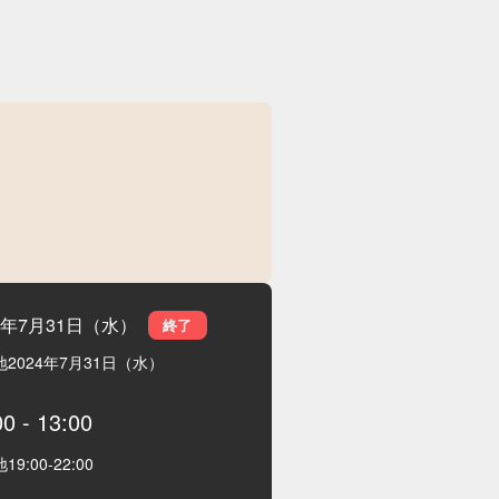
24年7月31日（水）
終了
地
2024年7月31日（水）
00
-
13:00
地
19:00
-
22:00