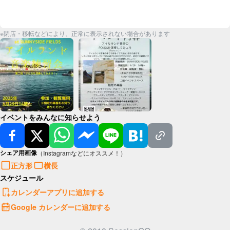
※閉店・移転などにより、正常に表示されない場合があります
イベントをみんなに知らせよう
シェア用画像
（Instagramなどにオススメ！）
正方形
横長
スケジュール
カレンダーアプリに追加する
Google カレンダーに追加する