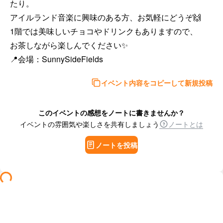
たり。

アイルランド音楽に興味のある方、お気軽にどうぞ🙌

1階では美味しいチョコやドリンクもありますので、

お茶しながら楽しんでください✨

📍会場：SunnySideFields
イベント内容をコピーして新規投稿
このイベントの感想をノートに書きませんか？
イベントの雰囲気や楽しさを共有しましょう
ノートとは
ノートを投稿