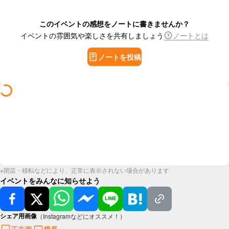
このイベントの感想をノートに書きませんか？
イベントの雰囲気や楽しさを共有しましょう
ノートとは
ノートを投稿
※閉店・移転などにより、正常に表示されない場合があります
イベントをみんなに知らせよう
シェア用画像
（Instagramなどにオススメ！）
正方形
横長