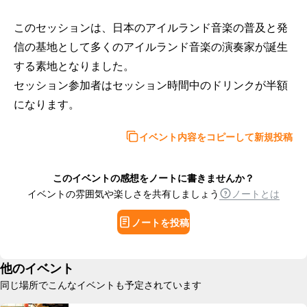
このセッションは、日本のアイルランド音楽の普及と発
信の基地として多くのアイルランド音楽の演奏家が誕生
する素地となりました。

セッション参加者はセッション時間中のドリンクが半額
になります。
イベント内容をコピーして新規投稿
このイベントの感想をノートに書きませんか？
イベントの雰囲気や楽しさを共有しましょう
ノートとは
ノートを投稿
他のイベント
同じ場所でこんなイベントも予定されています