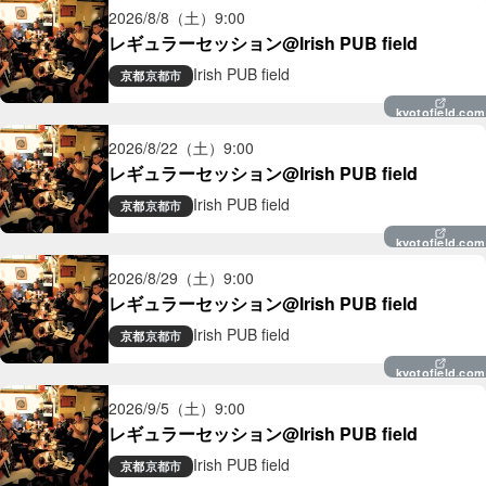
2026/8/8（土）
9:00
レギュラーセッション@Irish PUB field
Irish PUB field
京都
京都市
kyotofield.com
2026/8/22（土）
9:00
レギュラーセッション@Irish PUB field
Irish PUB field
京都
京都市
kyotofield.com
2026/8/29（土）
9:00
レギュラーセッション@Irish PUB field
Irish PUB field
京都
京都市
kyotofield.com
2026/9/5（土）
9:00
レギュラーセッション@Irish PUB field
Irish PUB field
京都
京都市