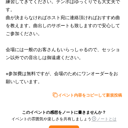
練習してきてください。テンポはゆっくりでも大丈夫で
す。

曲が決まらなければホスト宛に連絡頂ければおすすめ曲
を教えます。曲出しのサポートも致しますので安心して
ご参加ください。

会場には一般のお客さんもいらっしゃるので、セッショ
ン以外での音出しは御遠慮ください。

※参加費は無料ですが、会場のためにワンオーダーをお
願いしています。
イベント内容をコピーして新規投稿
このイベントの感想をノートに書きませんか？
イベントの雰囲気や楽しさを共有しましょう
ノートとは