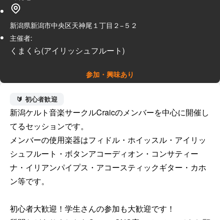
新潟県新潟市中央区天神尾１丁目２−５２
主催者:
くまくら(アイリッシュフルート)
参加・興味あり
🔰 初心者歓迎
新潟ケルト音楽サークルCraicのメンバーを中心に開催し
てるセッションです。

メンバーの使用楽器はフィドル・ホイッスル・アイリッ
シュフルート・ボタンアコーディオン・コンサティー
ナ・イリアンパイプス・アコースティックギター・カホ
ン等です。

初心者大歓迎！学生さんの参加も大歓迎です！
