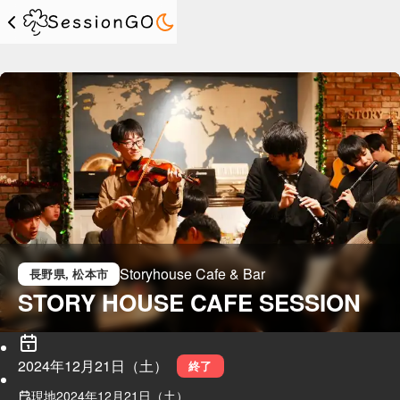
Storyhouse Cafe & Bar
長野県
, 松本市
STORY HOUSE CAFE SESSION
2024年12月21日（土）
終了
現地
2024年12月21日（土）