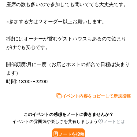
座席の数も多いので参加しても聞いてても大丈夫です。

※参加する方は２オーダー以上お願いします。

2階にはオーナーが営むゲストハウスもあるので泊まり
がけでも安心です。

開催頻度:月に一度（お店とホストの都合で日程は決まり
ます）

時間: 18:00〜22:00
イベント内容をコピーして新規投稿
このイベントの感想をノートに書きませんか？
イベントの雰囲気や楽しさを共有しましょう
ノートとは
ノートを投稿