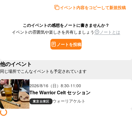
イベント内容をコピーして新規投稿
このイベントの感想をノートに書きませんか？
イベントの雰囲気や楽しさを共有しましょう
ノートとは
ノートを投稿
他のイベント
同じ場所でこんなイベントも予定されています
2026/8/16（日）
8:30
-
11:00
The Warrior Celt セッション
ウォーリアケルト
東京
台東区