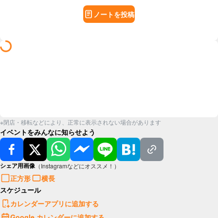
ノートを投稿
※閉店・移転などにより、正常に表示されない場合があります
イベントをみんなに知らせよう
シェア用画像
（Instagramなどにオススメ！）
正方形
横長
スケジュール
カレンダーアプリに追加する
Google カレンダーに追加する