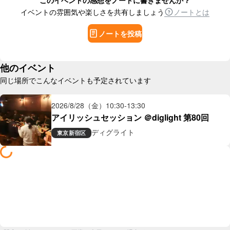
このイベントの感想をノートに書きませんか？
イベントの雰囲気や楽しさを共有しましょう
ノートとは
ノートを投稿
他のイベント
同じ場所でこんなイベントも予定されています
2026/8/28（金）
10:30
-
13:30
アイリッシュセッション ＠diglight 第80回
ディグライト
東京
新宿区