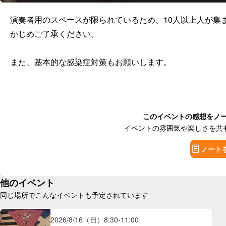
演奏者用のスペースが限られているため、10人以上人が集
かじめご了承ください。

また、基本的な感染症対策もお願いします。
このイベントの感想をノ
イベントの雰囲気や楽しさを共
ノート
他のイベント
同じ場所でこんなイベントも予定されています
2026/8/16（日）
8:30
-
11:00