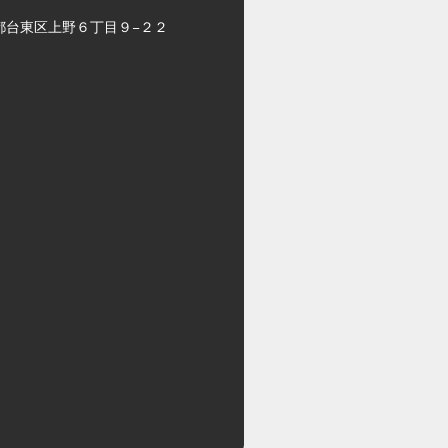
都台東区上野６丁目９−２２