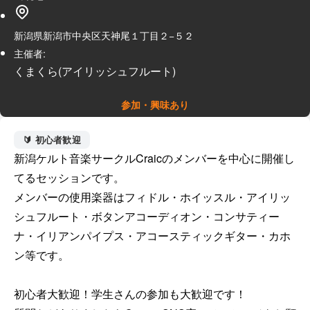
新潟県新潟市中央区天神尾１丁目２−５２
主催者:
くまくら(アイリッシュフルート)
参加・興味あり
🔰 初心者歓迎
新潟ケルト音楽サークルCraicのメンバーを中心に開催し
てるセッションです。

メンバーの使用楽器はフィドル・ホイッスル・アイリッ
シュフルート・ボタンアコーディオン・コンサティー
ナ・イリアンパイプス・アコースティックギター・カホ
ン等です。

初心者大歓迎！学生さんの参加も大歓迎です！
