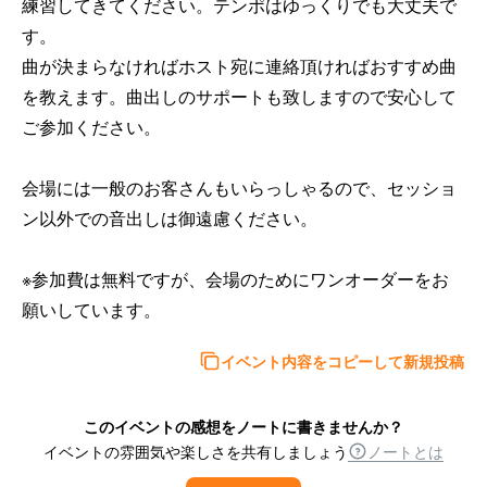
練習してきてください。テンポはゆっくりでも大丈夫で
す。

曲が決まらなければホスト宛に連絡頂ければおすすめ曲
を教えます。曲出しのサポートも致しますので安心して
ご参加ください。

会場には一般のお客さんもいらっしゃるので、セッショ
ン以外での音出しは御遠慮ください。

※参加費は無料ですが、会場のためにワンオーダーをお
願いしています。
イベント内容をコピーして新規投稿
このイベントの感想をノートに書きませんか？
イベントの雰囲気や楽しさを共有しましょう
ノートとは