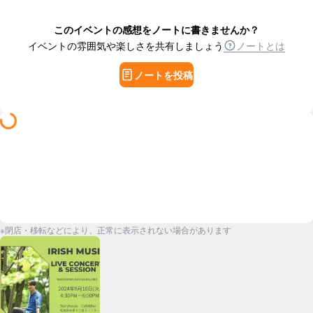
このイベントの感想をノートに書きませんか？
イベントの雰囲気や楽しさを共有しましょう
ノートとは
ノートを投稿
※閉店・移転などにより、正常に表示されない場合があります