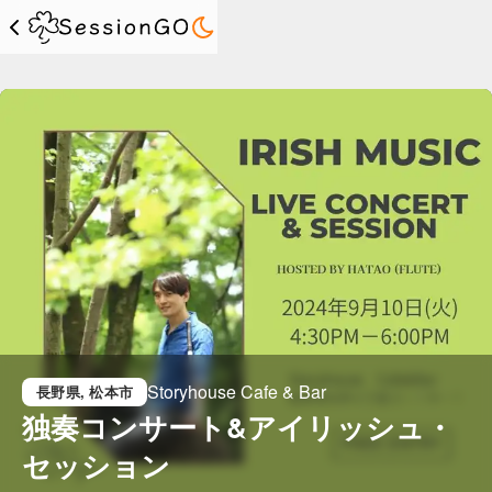
Storyhouse Cafe & Bar
長野県
, 松本市
独奏コンサート&アイリッシュ・
セッション