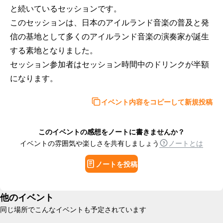
と続いているセッションです。

このセッションは、日本のアイルランド音楽の普及と発
信の基地として多くのアイルランド音楽の演奏家が誕生
する素地となりました。

セッション参加者はセッション時間中のドリンクが半額
になります。
イベント内容をコピーして新規投稿
このイベントの感想をノートに書きませんか？
イベントの雰囲気や楽しさを共有しましょう
ノートとは
ノートを投稿
他のイベント
同じ場所でこんなイベントも予定されています