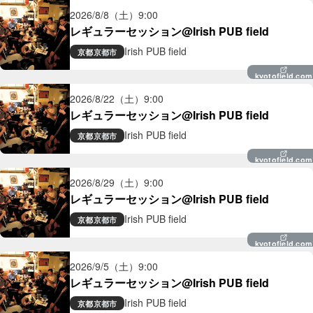
2026/8/8（土）
9:00
レギュラーセッション@Irish PUB field
Irish PUB field
京都
京都市
kyotofield.com
2026/8/22（土）
9:00
レギュラーセッション@Irish PUB field
Irish PUB field
京都
京都市
kyotofield.com
2026/8/29（土）
9:00
レギュラーセッション@Irish PUB field
Irish PUB field
京都
京都市
kyotofield.com
2026/9/5（土）
9:00
レギュラーセッション@Irish PUB field
Irish PUB field
京都
京都市