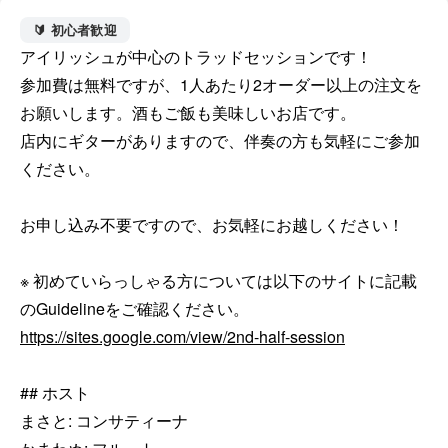
🔰 初心者歓迎
アイリッシュが中心のトラッドセッションです！

参加費は無料ですが、1人あたり2オーダー以上の注文を
お願いします。酒もご飯も美味しいお店です。

店内にギターがありますので、伴奏の方も気軽にご参加
ください。

お申し込み不要ですので、お気軽にお越しください！

※ 初めていらっしゃる方については以下のサイトに記載
https://sites.google.com/view/2nd-half-session
## ホスト

まさと: コンサティーナ
