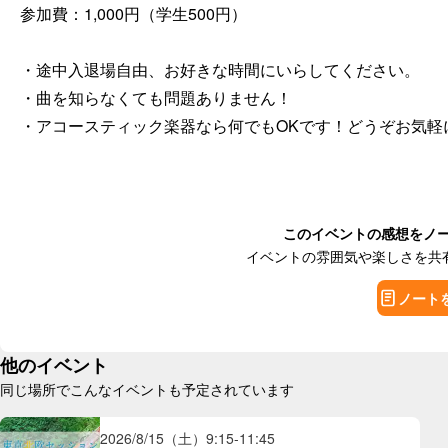
参加費：1,000円（学生500円）

・途中入退場自由、お好きな時間にいらしてください。

・曲を知らなくても問題ありません！

このイベントの感想をノ
イベントの雰囲気や楽しさを共
ノート
他のイベント
同じ場所でこんなイベントも予定されています
2026/8/15（土）
9:15
-
11:45