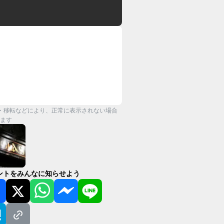
・移転などにより、正常に表示されない場合
ます
ントをみんなに知らせよう