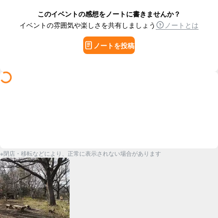
このイベントの感想をノートに書きませんか？
イベントの雰囲気や楽しさを共有しましょう
ノートとは
ノートを投稿
※閉店・移転などにより、正常に表示されない場合があります