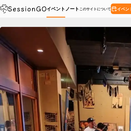
イベント
ノート
イベン
このサイトについて