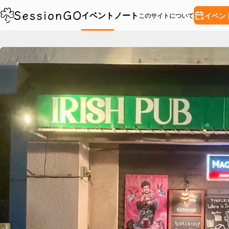
イベント
ノート
イベン
このサイトについて