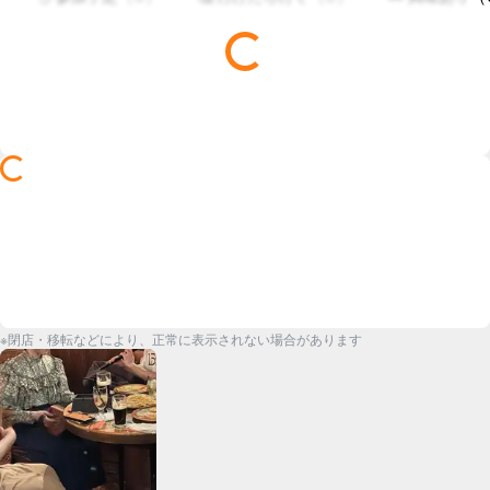
※閉店・移転などにより、正常に表示されない場合があります