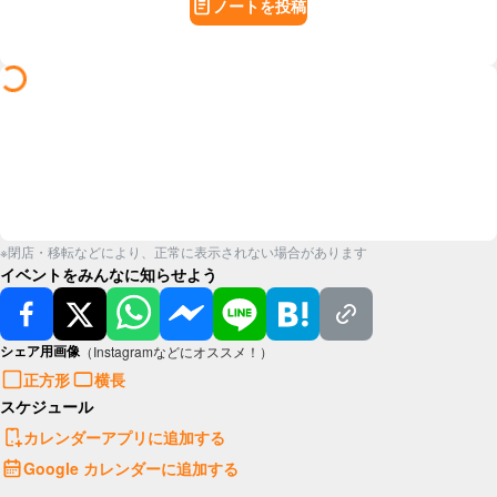
ノートを投稿
※閉店・移転などにより、正常に表示されない場合があります
イベントをみんなに知らせよう
シェア用画像
（Instagramなどにオススメ！）
正方形
横長
スケジュール
カレンダーアプリに追加する
Google カレンダーに追加する