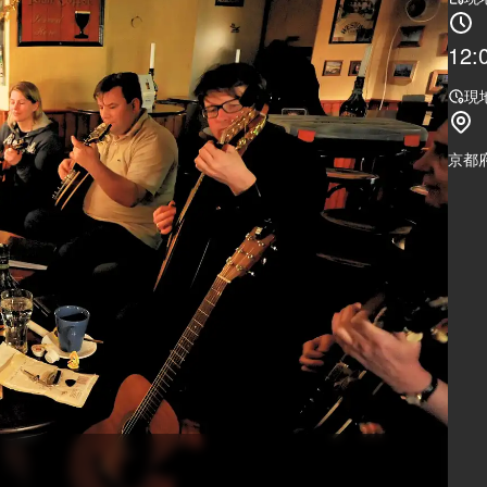
12:
現
京都