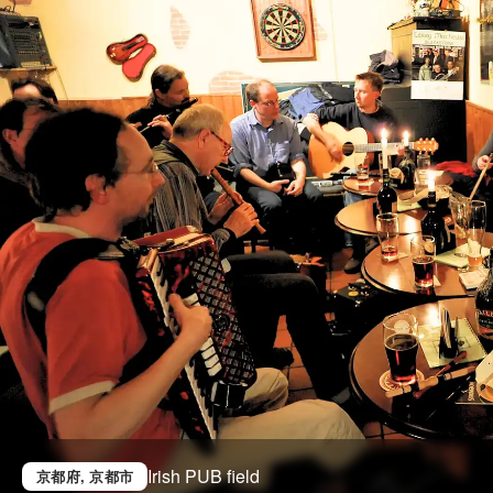
Irish PUB field
京都府
, 京都市