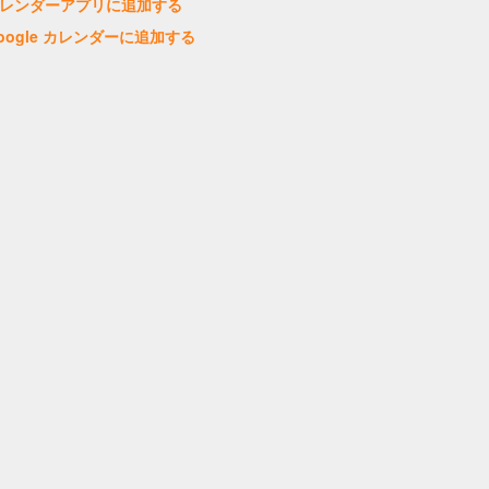
レンダーアプリに追加する
oogle カレンダーに追加する