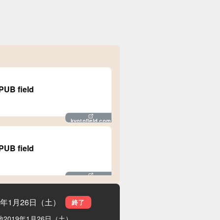
B field
kyotofield.com
B field
kyotofield.com
19年1月26日（土）
終了
地
2019年1月26日（土）