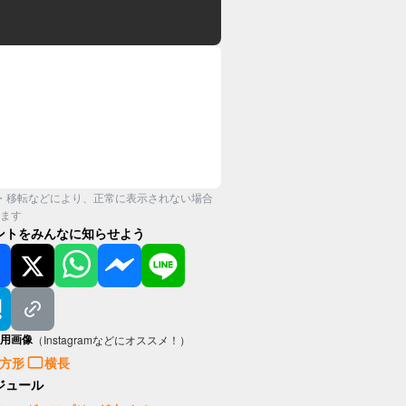
・移転などにより、正常に表示されない場合
ます
ントをみんなに知らせよう
用画像
（Instagramなどにオススメ！）
方形
横長
ジュール