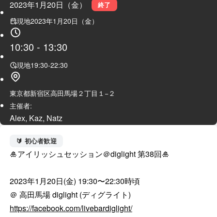
2023年1月20日（金）
終了
現地
2023年1月20日（金）
10:30
-
13:30
現地
19:30
-
22:30
東京都新宿区高田馬場２丁目１−２
主催者:
Alex, Kaz, Natz
🔰 初心者歓迎
🎍アイリッシュセッション＠diglight 第38回🎍

2023年1月20日(金) 19:30〜22:30時頃

https://facebook.com/livebardiglight/