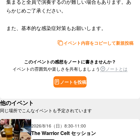
集まると全員で演奏するのが難しい場合もあります。あ
らかじめご了承ください。

また、基本的な感染症対策もお願いします。
イベント内容をコピーして新規投稿
このイベントの感想をノートに書きませんか？
イベントの雰囲気や楽しさを共有しましょう
ノートとは
ノートを投稿
他のイベント
同じ場所でこんなイベントも予定されています
2026/8/16（日）
8:30
-
11:00
The Warrior Celt セッション