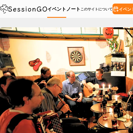
イベント
ノート
イベン
このサイトについて