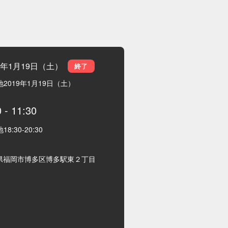
19年1月19日（土）
終了
地
2019年1月19日（土）
0
-
11:30
地
18:30
-
20:30
県福岡市博多区博多駅東２丁目