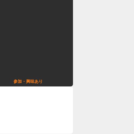
参加・興味あり