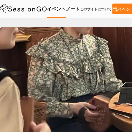
イベント
ノート
イベン
このサイトについて