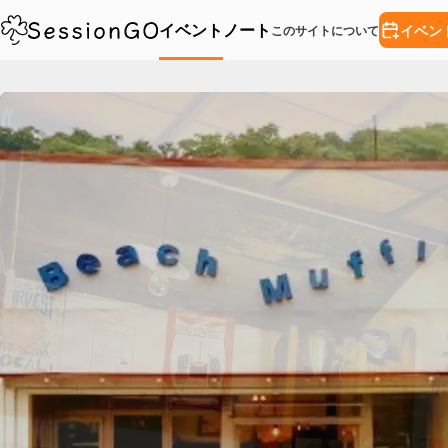
イベント
ノート
イベン
このサイトについて