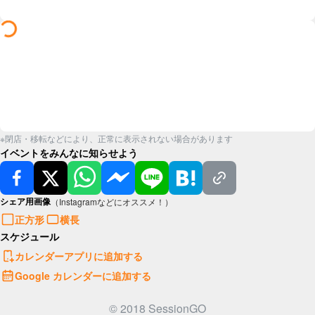
※閉店・移転などにより、正常に表示されない場合があります
イベントをみんなに知らせよう
シェア用画像
（Instagramなどにオススメ！）
正方形
横長
スケジュール
カレンダーアプリに追加する
Google カレンダーに追加する
© 2018 SessionGO