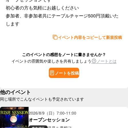
初心者の方も気軽にお越しください

参加者、非参加者共にテーブルチャージ500円頂戴いた
します
イベント内容をコピーして新規投稿
このイベントの感想をノートに書きませんか？
イベントの雰囲気や楽しさを共有しましょう
ノートとは
ノートを投稿
他のイベント
同じ場所でこんなイベントも予定されています
2026/8/9（日）
7:00
-
11:00
オープンセッション
月見ル君想フ