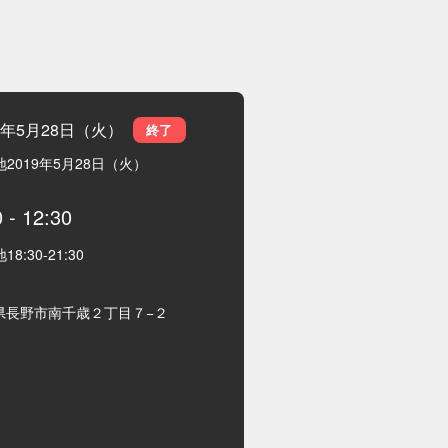
19年5月28日（火）
終了
地
2019年5月28日（火）
0
-
12:30
地
18:30
-
21:30
県長野市南千歳２丁目７−２