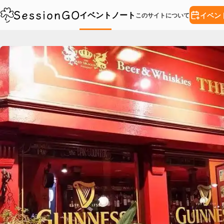
イベント
ノート
イベン
このサイトについて