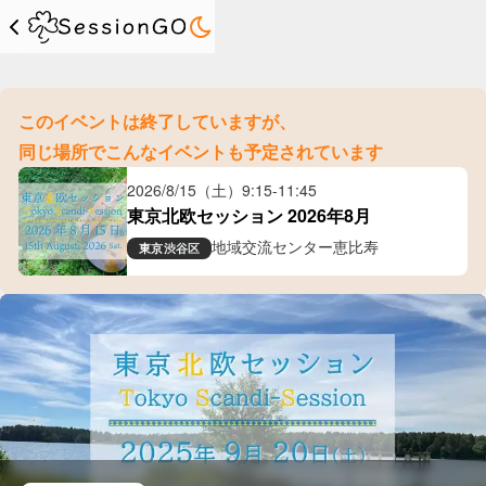
このイベントは終了していますが、
同じ場所でこんなイベントも予定されています
2026/8/15（土）
9:15
-
11:45
東京北欧セッション 2026年8月
地域交流センター恵比寿
東京
渋谷区