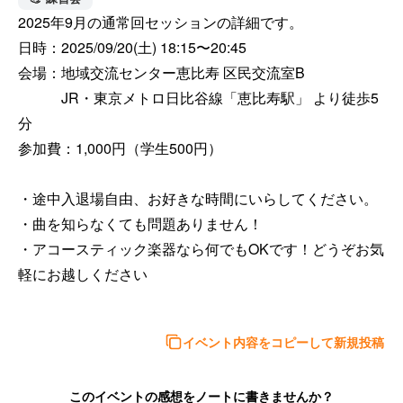
2025年9月の通常回セッションの詳細です。

日時：2025/09/20(土) 18:15〜20:45

会場：地域交流センター恵比寿 区民交流室B

　　　JR・東京メトロ日比谷線「恵比寿駅」 より徒歩5
分

参加費：1,000円（学生500円）

・途中入退場自由、お好きな時間にいらしてください。

・曲を知らなくても問題ありません！

・アコースティック楽器なら何でもOKです！どうぞお気
軽にお越しください

イベント内容をコピーして新規投稿
このイベントの感想をノートに書きませんか？