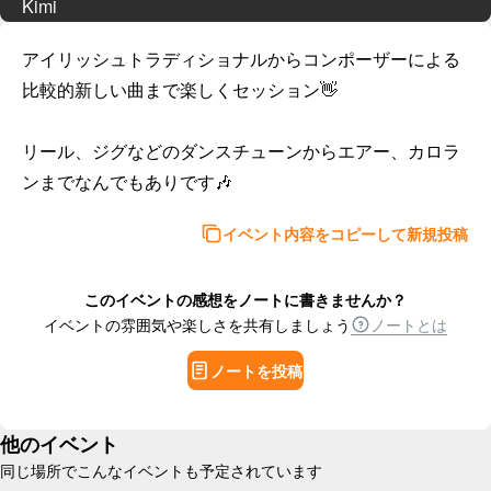
Kimi
アイリッシュトラディショナルからコンポーザーによる
比較的新しい曲まで楽しくセッション👋

リール、ジグなどのダンスチューンからエアー、カロラ
イベント内容をコピーして新規投稿
このイベントの感想をノートに書きませんか？
イベントの雰囲気や楽しさを共有しましょう
ノートとは
ノートを投稿
他のイベント
同じ場所でこんなイベントも予定されています