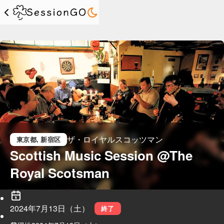
ザ・ロイヤルスコッツマン
東京都
, 新宿区
Scottish Music Session @The 
Royal Scotsman
2024年7月13日（土）
終了