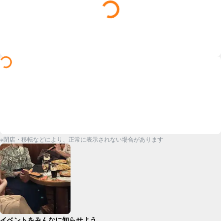
※閉店・移転などにより、正常に表示されない場合があります
イベントをみんなに知らせよう