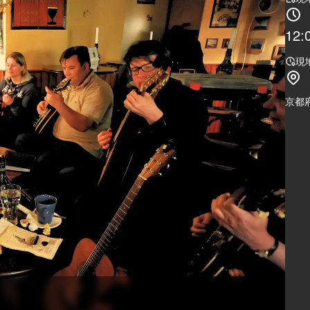
12:
現
京都