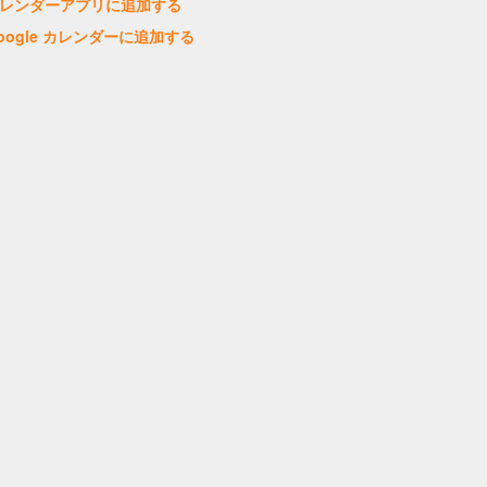
レンダーアプリに追加する
oogle カレンダーに追加する