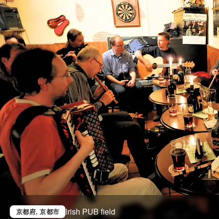
Irish PUB field
京都府
, 京都市