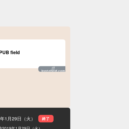
B field
kyotofield.com
19年1月29日（火）
終了
地
2019年1月29日（火）