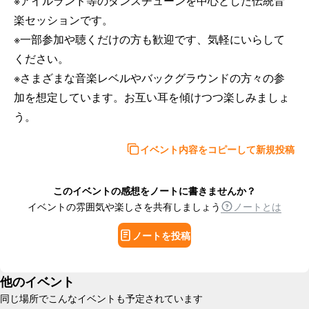
※アイルランド等のダンスチューンを中心とした伝統音
楽セッションです。 

※一部参加や聴くだけの方も歓迎です、気軽にいらして
ください。 

※さまざまな音楽レベルやバックグラウンドの方々の参
加を想定しています。お互い耳を傾けつつ楽しみましょ
う。
イベント内容をコピーして新規投稿
このイベントの感想をノートに書きませんか？
イベントの雰囲気や楽しさを共有しましょう
ノートとは
ノートを投稿
他のイベント
同じ場所でこんなイベントも予定されています