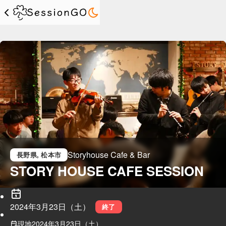
Storyhouse Cafe & Bar
長野県
, 松本市
STORY HOUSE CAFE SESSION 
2024年3月23日（土）
終了
現地
2024年3月23日（土）