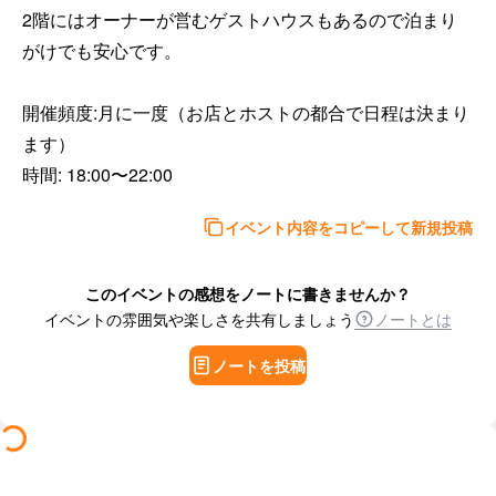
2階にはオーナーが営むゲストハウスもあるので泊まり
がけでも安心です。

開催頻度:月に一度（お店とホストの都合で日程は決まり
ます）

時間: 18:00〜22:00
イベント内容をコピーして新規投稿
このイベントの感想をノートに書きませんか？
イベントの雰囲気や楽しさを共有しましょう
ノートとは
ノートを投稿