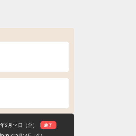
25年2月14日（金）
終了
地
2025年2月14日（金）