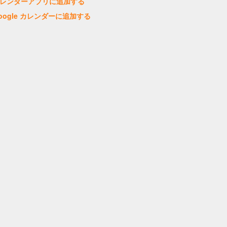
レンダーアプリに追加する
oogle カレンダーに追加する