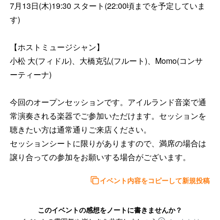
7月13日(木)19:30 スタート(22:00頃までを予定していま
す)

【ホストミュージシャン】

小松 大(フィドル)、大橋克弘(フルート)、Momo(コンサ
ーティーナ)

今回のオープンセッションです。アイルランド音楽で通
常演奏される楽器でご参加いただけます。セッションを
聴きたい方は通常通りご来店ください。

セッションシートに限りがありますので、満席の場合は
イベント内容をコピーして新規投稿
このイベントの感想をノートに書きませんか？