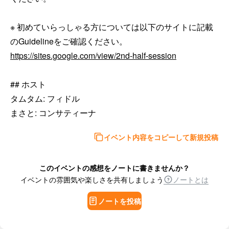
※ 初めていらっしゃる方については以下のサイトに記載
https://sites.google.com/view/2nd-half-session
## ホスト

タムタム: フィドル

まさと: コンサティーナ
イベント内容をコピーして新規投稿
このイベントの感想をノートに書きませんか？
イベントの雰囲気や楽しさを共有しましょう
ノートとは
ノートを投稿