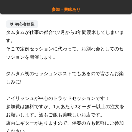
参加・興味あり
🔰 初心者歓迎
タムタムが仕事の都合で7月から3年間渡米してしまいま
す。

そこで定例セッションに代わって、お別れ会としてのセ
ッションを開催します。

タムタム初のセッションホストでもあるので皆さんお楽
しみに!

アイリッシュが中心のトラッドセッションです！

参加費は無料ですが、1人あたり2オーダー以上の注文を
お願いします。酒もご飯も美味しいお店です。

店内にギターがありますので、伴奏の方も気軽にご参加
ください。
