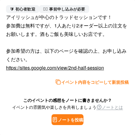
🔰 初心者歓迎
🙋‍♀️ 事前申し込みが必要
アイリッシュが中心のトラッドセッションです！

参加費は無料ですが、1人あたり2オーダー以上の注文を
お願いします。酒もご飯も美味しいお店です。

参加希望の方は、以下のページを確認の上、お申し込み
https://sites.google.com/view/2nd-half-session
イベント内容をコピーして新規投稿
このイベントの感想をノートに書きませんか？
イベントの雰囲気や楽しさを共有しましょう
ノートとは
ノートを投稿