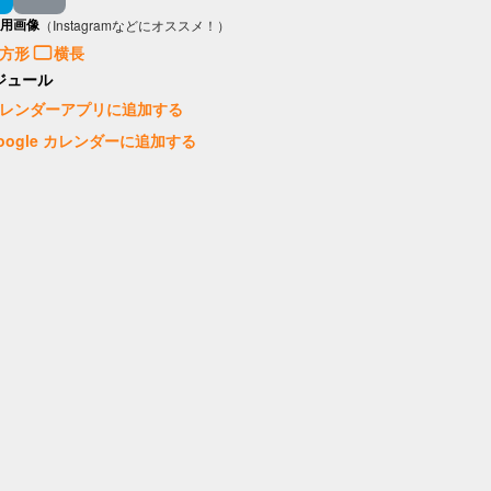
用画像
（Instagramなどにオススメ！）
方形
横長
ジュール
レンダーアプリに追加する
oogle カレンダーに追加する