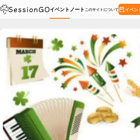
イベント
ノート
イベン
このサイトについて